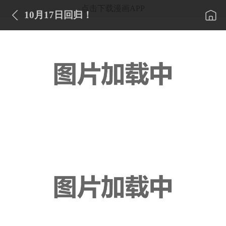
点击下载漫画APP
10月17日回归！