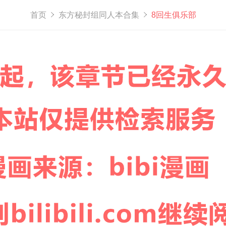
首页
东方秘封组同人本合集
8回生俱乐部