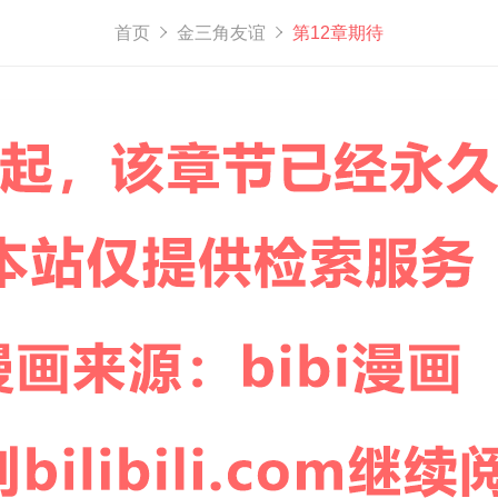
首页
金三角友谊
第12章期待